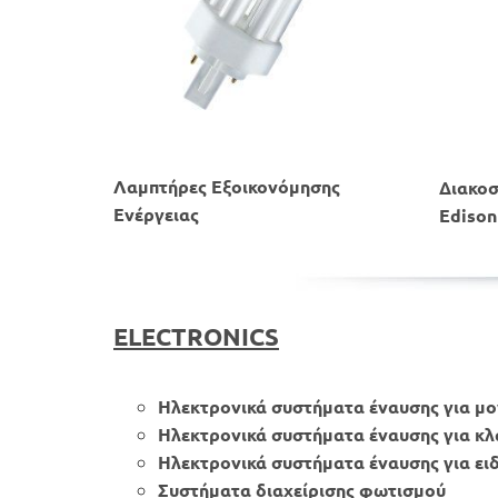
Λαμπτήρες Εξοικονόμησης
​Διακο
Ενέργειας
Edison
​ELECTRONICS
Ηλεκτρονικά συστήματα έναυσης για μο
Ηλεκτρονικά συστήματα έναυσης για κ
Ηλεκτρονικά συστήματα έναυσης για ει
Συστήματα διαχείρισης φωτισμού