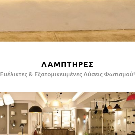
ΛΑΜΠΤΗΡΕΣ
Ευέλικτες & Εξατομικευμένες Λύσεις Φωτισμού!