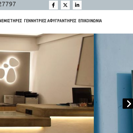
27797
ΝΕΜΙΣΤΗΡΕΣ
ΓΕΝΝΗΤΡΙΕΣ ΑΦΥΓΡΑΝΤΗΡΕΣ
ΕΠΙΚΟΙΝΩΝΙΑ