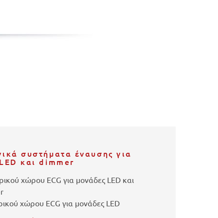
ικά συστήματα έναυσης για
LED και dimmer
ρικού χώρου ECG για μονάδες LED και
r
ρικού χώρου ECG για μονάδες LED